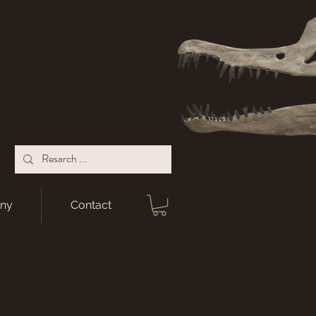
ny
Contact