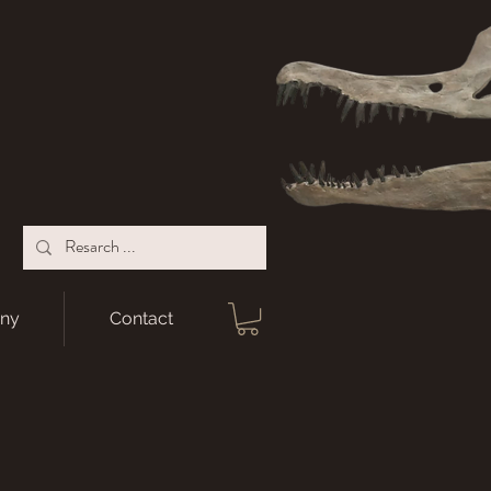
ny
Contact