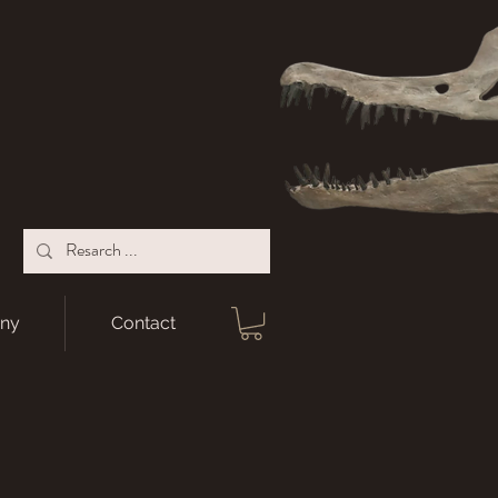
ny
Contact