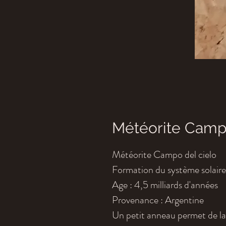
Météorite Camp
Météorite Campo del cielo
Formation du système solaire
Age : 4,5 milliards d'années
Provenance : Argentine
Un petit anneau permet de la