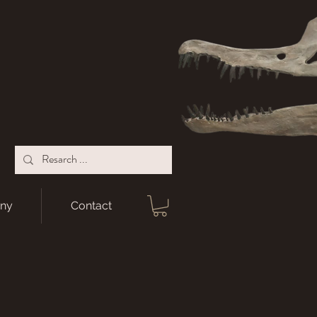
ny
Contact