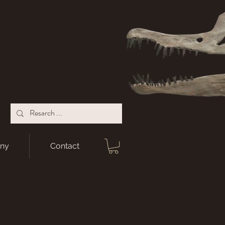
ny
Contact