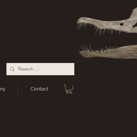
ny
Contact