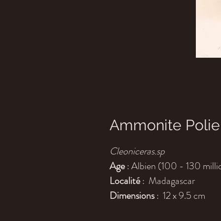
Ammonite Polie
Cleoniceras.sp
Age
: Albien (100 - 130 milli
Localité
: Madagascar
Dimensions
: 12 x 9.5 cm