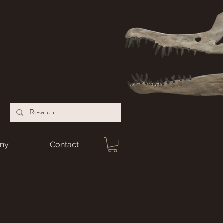
ny
Contact