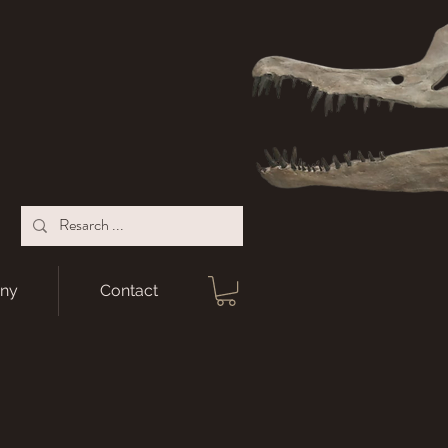
ny
Contact