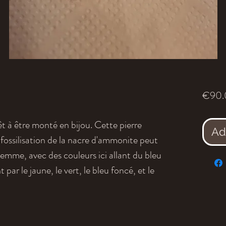
€90.
t à être monté en bijou. Cette pierre
Ad
fossilisation de la nacre d'ammonite peut
mme, avec des couleurs ici allant du bleu
par le jaune, le vert, le bleu foncé, et le